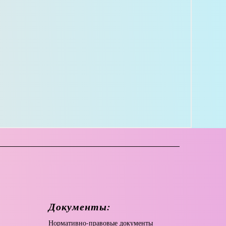
Документы:
Нормативно-правовые документы