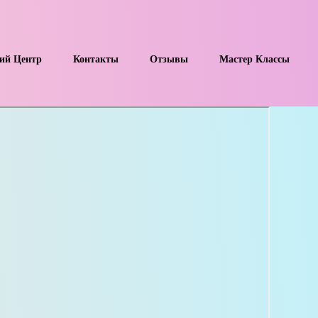
ий Центр
Контакты
Отзывы
Мастер Классы