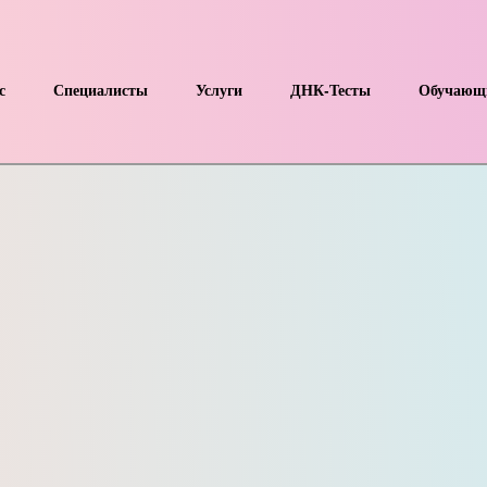
с
Специалисты
Услуги
ДНК-Тесты
Обучающ